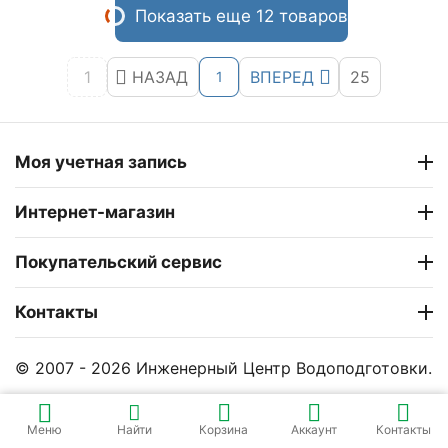
Показать еще 12 товаров
1
НАЗАД
ВПЕРЕД
25
1
Моя учетная запись
Интернет-магазин
Покупательский сервис
Контакты
© 2007 - 2026 Инженерный Центр Водоподготовки.
Меню
Найти
Корзина
Аккаунт
Контакты