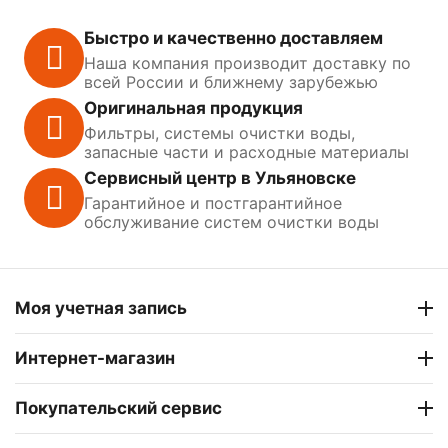
Быстро и качественно доставляем
Наша компания производит доставку по
всей России и ближнему зарубежью
Оригинальная продукция
Фильтры, системы очистки воды,
запасные части и расходные материалы
Сервисный центр в Ульяновске
Гарантийное и постгарантийное
обслуживание систем очистки воды
Моя учетная запись
Интернет-магазин
Покупательский сервис