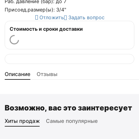
Раб. давление (бар): до 7
Присоед.размер(ы): 3/4"
Отложить
Задать вопрос
Стоимость и сроки доставки
Описание
Отзывы
Возможно, вас это заинтересует
Хиты продаж
Самые популярные