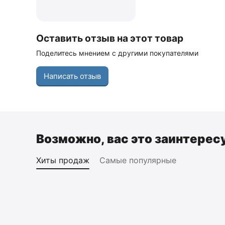
Оставить отзыв на этот товар
Поделитесь мнением с другими покупателями
Написать отзыв
Возможно, вас это заинтерес
Хиты продаж
Самые популярные