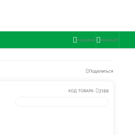
Корзина
Аккаунт
Поделиться
2188
КОД ТОВАРА: