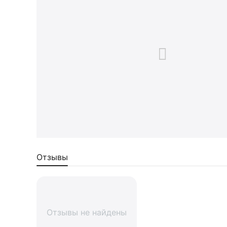
Отзывы
Отзывы не найдены