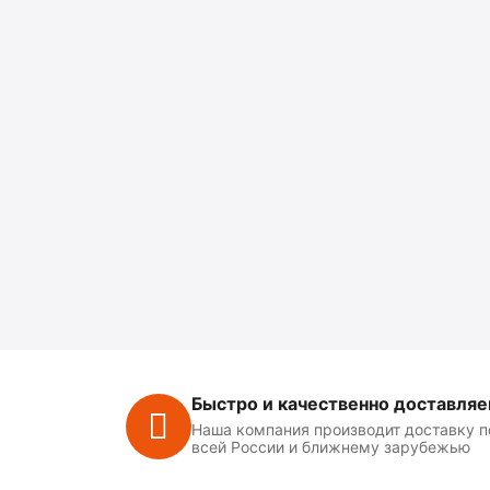
Быстро и качественно доставля
Наша компания производит доставку п
всей России и ближнему зарубежью