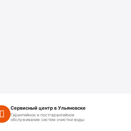
Сервисный центр в Ульяновске
Гарантийное и постгарантийное
обслуживание систем очистки воды