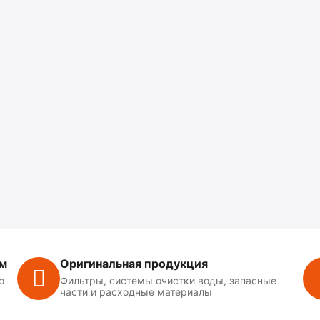
ем
Оригинальная продукция
о
Фильтры, системы очистки воды, запасные
части и расходные материалы