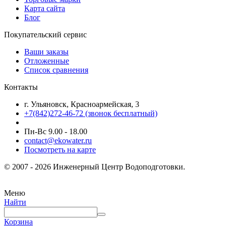
Карта сайта
Блог
Покупательский сервис
Ваши заказы
Отложенные
Список сравнения
Контакты
г. Ульяновск, Красноармейская, 3
+7(842)272-46-72 (звонок бесплатный)
Пн-Вс 9.00 - 18.00
contact@ekowater.ru
Посмотреть на карте
© 2007 - 2026 Инженерный Центр Водоподготовки.
Меню
Найти
Корзина