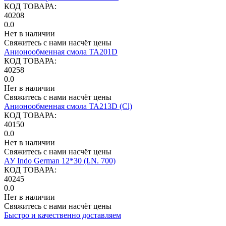
КОД ТОВАРА:
40208
0.0
Нет в наличии
Свяжитесь с нами насчёт цены
Анионообменная смола TA201D
КОД ТОВАРА:
40258
0.0
Нет в наличии
Свяжитесь с нами насчёт цены
Анионообменная смола ТА213D (Cl)
КОД ТОВАРА:
40150
0.0
Нет в наличии
Свяжитесь с нами насчёт цены
АУ Indo German 12*30 (I.N. 700)
КОД ТОВАРА:
40245
0.0
Нет в наличии
Свяжитесь с нами насчёт цены
Быстро и качественно доставляем