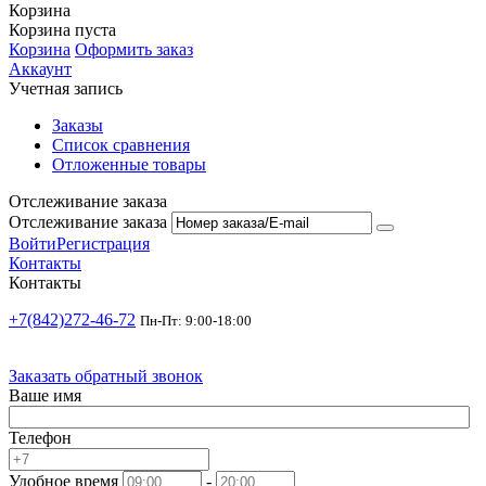
Корзина
Корзина пуста
Корзина
Оформить заказ
Аккаунт
Учетная запись
Заказы
Список сравнения
Отложенные товары
Отслеживание заказа
Отслеживание заказа
Войти
Регистрация
Контакты
Контакты
+7(842)272-46-72
Пн-Пт: 9:00-18:00
Заказать обратный звонок
Ваше имя
Телефон
Удобное время
-