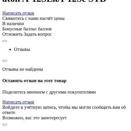
Написать отзыв
Свяжитесь с нами насчёт цены
В наличии
Бонусные баллы:
баллов
Отложить
Задать вопрос
Отзывы
Отзывы не найдены
Оставить отзыв на этот товар
Поделитесь мнением с другими покупателями
Написать отзыв
Войдите в учётную запись, чтобы мы могли сообщить вам об
ответе
Возможно, вас это заинтересует