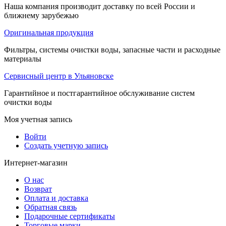
Наша компания производит доставку по всей России и
ближнему зарубежью
Оригинальная продукция
Фильтры, системы очистки воды, запасные части и расходные
материалы
Сервисный центр в Ульяновске
Гарантийное и постгарантийное обслуживание систем
очистки воды
Моя учетная запись
Войти
Создать учетную запись
Интернет-магазин
О нас
Возврат
Оплата и доставка
Обратная связь
Подарочные сертификаты
Торговые марки