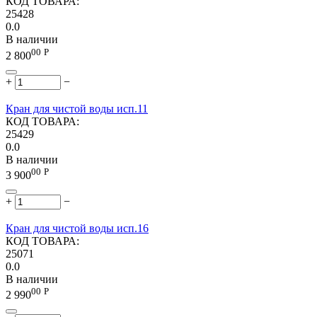
КОД ТОВАРА:
25428
0.0
В наличии
00
Р
2 800
+
−
Кран для чистой воды исп.11
КОД ТОВАРА:
25429
0.0
В наличии
00
Р
3 900
+
−
Кран для чистой воды исп.16
КОД ТОВАРА:
25071
0.0
В наличии
00
Р
2 990