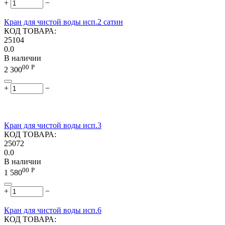
+
−
Кран для чистой воды исп.2 сатин
КОД ТОВАРА:
25104
0.0
В наличии
00
Р
2 300
+
−
Кран для чистой воды исп.3
КОД ТОВАРА:
25072
0.0
В наличии
00
Р
1 580
+
−
Кран для чистой воды исп.6
КОД ТОВАРА: