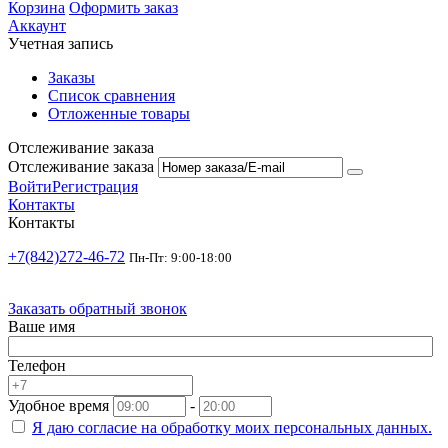
Корзина
Оформить заказ
Аккаунт
Учетная запись
Заказы
Список сравнения
Отложенные товары
Отслеживание заказа
Отслеживание заказа
Войти
Регистрация
Контакты
Контакты
+7(842)272-46-72
Пн-Пт: 9:00-18:00
Заказать обратный звонок
Ваше имя
Телефон
Удобное время
-
Я даю согласие на
обработку моих персональных данных.