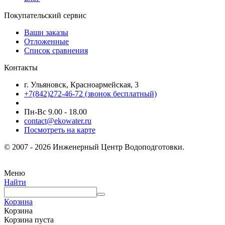
Покупательский сервис
Ваши заказы
Отложенные
Список сравнения
Контакты
г. Ульяновск, Красноармейская, 3
+7(842)272-46-72 (звонок бесплатный)
Пн-Вс 9.00 - 18.00
contact@ekowater.ru
Посмотреть на карте
© 2007 - 2026 Инженерный Центр Водоподготовки.
Меню
Найти
Корзина
Корзина
Корзина пуста