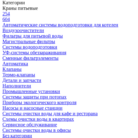
Категории
Краны питьевые
254
604
Автоматические системы водоподготовки для котелен
Воздухоочистители
Фильтры для питьевой воды
Магистральные фильтры
Системы водоподготовки
УФ-системы обеззараживания
Сменные фильтрэлементы
Автоматика
Клапаны
Термо-клапаны
Детали и запчасти
Наполнители
Промышленные установки
Системы защиты при потопах
Приборы экологического контроля
Насосы и насосные станции
Системы очистки воды для кафе и ресторана
Схемы очистки воды в квартирах
Сервисное обслуживание
Системы очистки воды в офисы
Без категории