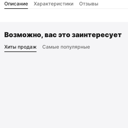
Описание
Характеристики
Отзывы
Возможно, вас это заинтересует
Хиты продаж
Самые популярные