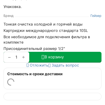
Упаковка.
Бренд
Гейзер
Тонкая очистка холодной и горячей воды
Картриджи международного стандарта 10SL
Все необходимое для подключения фильтра в
комплекте
Присоединительный размер 1/2"
+
−
В корзину
Отложить
Задать вопрос
Стоимость и сроки доставки