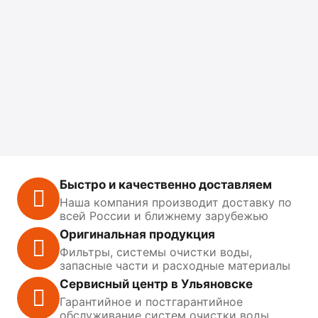
Быстро и качественно доставляем
Наша компания производит доставку по
всей России и ближнему зарубежью
Оригинальная продукция
Фильтры, системы очистки воды,
запасные части и расходные материалы
Сервисный центр в Ульяновске
Гарантийное и постгарантийное
обслуживание систем очистки воды