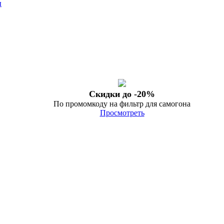
ы
Скидки до -20%
По промомкоду на фильтр для самогона
Просмотреть