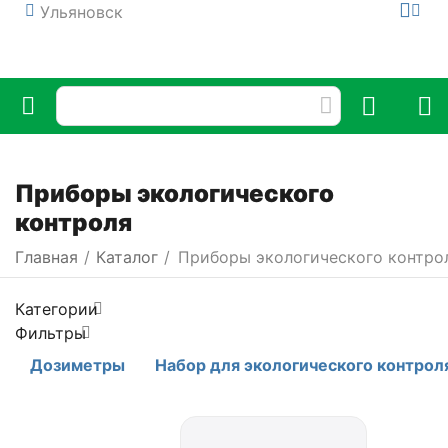
Ульяновск
Приборы экологического
контроля
Главная
/
Каталог
/
Приборы экологического контро
Категории
Фильтры
Дозиметры
Набор для экологического контрол