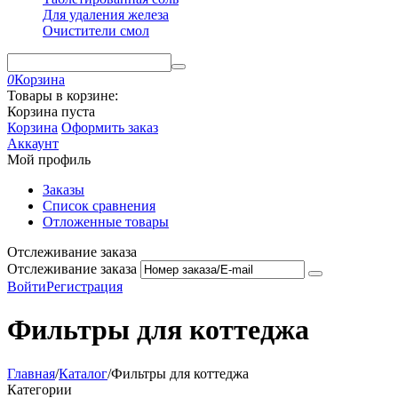
Для удаления железа
Очистители смол
0
Корзина
Товары в корзине:
Корзина пуста
Корзина
Оформить заказ
Аккаунт
Мой профиль
Заказы
Список сравнения
Отложенные товары
Отслеживание заказа
Отслеживание заказа
Войти
Регистрация
Фильтры для коттеджа
Главная
/
Каталог
/
Фильтры для коттеджа
Категории