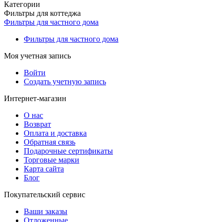
Категории
Фильтры для коттеджа
Фильтры для частного дома
Фильтры для частного дома
Моя учетная запись
Войти
Создать учетную запись
Интернет-магазин
О нас
Возврат
Оплата и доставка
Обратная связь
Подарочные сертификаты
Торговые марки
Карта сайта
Блог
Покупательский сервис
Ваши заказы
Отложенные