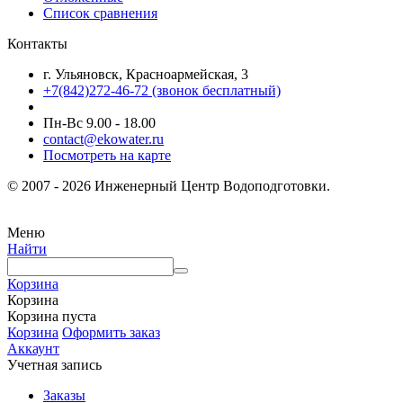
Список сравнения
Контакты
г. Ульяновск, Красноармейская, 3
+7(842)272-46-72 (звонок бесплатный)
Пн-Вс 9.00 - 18.00
contact@ekowater.ru
Посмотреть на карте
© 2007 - 2026 Инженерный Центр Водоподготовки.
Меню
Найти
Корзина
Корзина
Корзина пуста
Корзина
Оформить заказ
Аккаунт
Учетная запись
Заказы