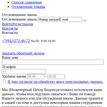
Список сравнения
Отложенные товары
Отслеживание заказа
Отслеживание заказа
Войти
Регистрация
Контакты
Контакты
+7(842)272-46-72
Пн-Пт: 9:00-18:00
Заказать обратный звонок
Ваше имя
Телефон
Удобное время
-
Я даю согласие на
обработку моих персональных данных.
Мы (Инженерный Центр Водоподготовки) используем ваши
данные, чтобы впоследствии связаться с Вами по поводу
Вашего запроса или для обсуждения заказа. Данные хранятся
в нашей системе и доступны некоторым нашим сотрудникам
(или продавцам, у которых сделан заказ) до тех пор, пока вы