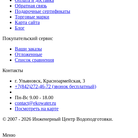
Оплата и доставка
Обратная связь
Подарочные сертификаты
Торговые марки
Карта сайта
Блог
Покупательский сервис
Ваши заказы
Отложенные
Список сравнения
Контакты
г. Ульяновск, Красноармейская, 3
+7(842)272-46-72 (звонок бесплатный)
Пн-Вс 9.00 - 18.00
contact@ekowater.ru
Посмотреть на карте
© 2007 - 2026 Инженерный Центр Водоподготовки.
Меню