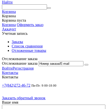
Найти
Корзина
Корзина
Корзина пуста
Корзина
Оформить заказ
Аккаунт
Учетная запись
Заказы
Список сравнения
Отложенные товары
Отслеживание заказа
Отслеживание заказа
Войти
Регистрация
Контакты
Контакты
+7(842)272-46-72
Пн-Пт: 9:00-18:00
Заказать обратный звонок
Ваше имя