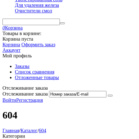
Для удаления железа
Очистители смол
0
Корзина
Товары в корзине:
Корзина пуста
Корзина
Оформить заказ
Аккаунт
Мой профиль
Заказы
Список сравнения
Отложенные товары
Отслеживание заказа
Отслеживание заказа
Войти
Регистрация
604
Главная
/
Каталог
/
604
Категории