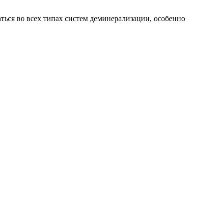
ься во всех типах систем деминерализации, особенно