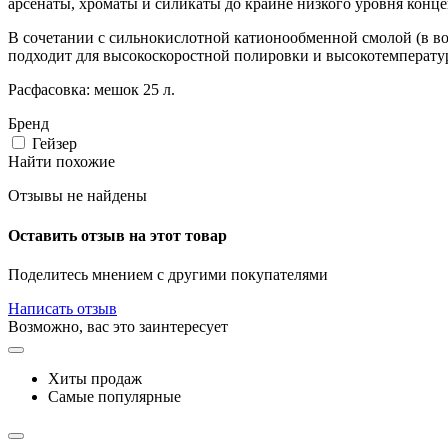
арсенаты, хроматы и силикаты до крайне низкого уровня конц
В сочетании с сильнокислотной катионообменной смолой (в во
подходит для высокоскоростной полировки и высокотемперату
Расфасовка: мешок 25 л.
Бренд
Гейзер
Найти похожие
Отзывы не найдены
Оставить отзыв на этот товар
Поделитесь мнением с другими покупателями
Написать отзыв
Возможно, вас это заинтересует
Хиты продаж
Самые популярные