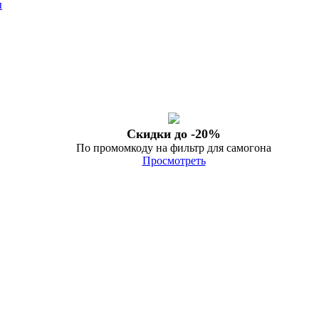
ы
Скидки до -20%
По промомкоду на фильтр для самогона
Просмотреть