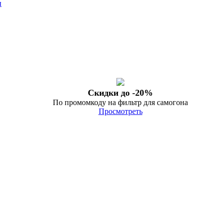
ы
Скидки до -20%
По промомкоду на фильтр для самогона
Просмотреть