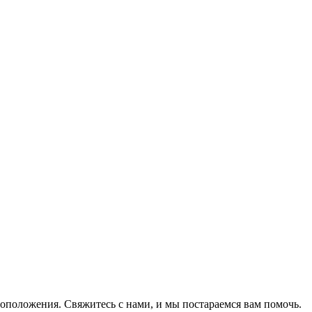
оположения. Свяжитесь с нами, и мы постараемся вам помочь.