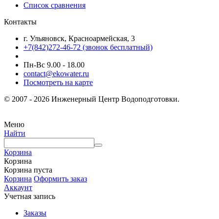
Список сравнения
Контакты
г. Ульяновск, Красноармейская, 3
+7(842)272-46-72 (звонок бесплатный)
Пн-Вс 9.00 - 18.00
contact@ekowater.ru
Посмотреть на карте
© 2007 - 2026 Инженерный Центр Водоподготовки.
Меню
Найти
Корзина
Корзина
Корзина пуста
Корзина
Оформить заказ
Аккаунт
Учетная запись
Заказы