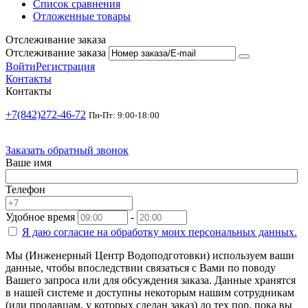
Список сравнения
Отложенные товары
Отслеживание заказа
Отслеживание заказа
Войти
Регистрация
Контакты
Контакты
+7(842)272-46-72
Пн-Пт: 9:00-18:00
Заказать обратный звонок
Ваше имя
Телефон
Удобное время
-
Я даю согласие на
обработку моих персональных данных.
Мы (Инженерный Центр Водоподготовки) используем ваши
данные, чтобы впоследствии связаться с Вами по поводу
Вашего запроса или для обсуждения заказа. Данные хранятся
в нашей системе и доступны некоторым нашим сотрудникам
(или продавцам, у которых сделан заказ) до тех пор, пока вы