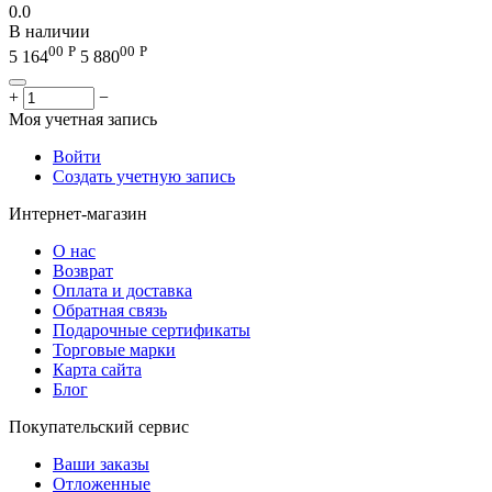
0.0
В наличии
00
Р
00
Р
5 164
5 880
+
−
Моя учетная запись
Войти
Создать учетную запись
Интернет-магазин
О нас
Возврат
Оплата и доставка
Обратная связь
Подарочные сертификаты
Торговые марки
Карта сайта
Блог
Покупательский сервис
Ваши заказы
Отложенные