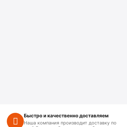
Быстро и качественно доставляем
Наша компания производит доставку по