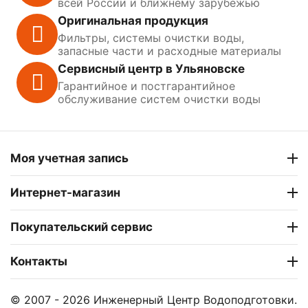
всей России и ближнему зарубежью
Оригинальная продукция
Фильтры, системы очистки воды,
запасные части и расходные материалы
Сервисный центр в Ульяновске
Гарантийное и постгарантийное
обслуживание систем очистки воды
Моя учетная запись
Интернет-магазин
Покупательский сервис
Контакты
© 2007 - 2026 Инженерный Центр Водоподготовки.