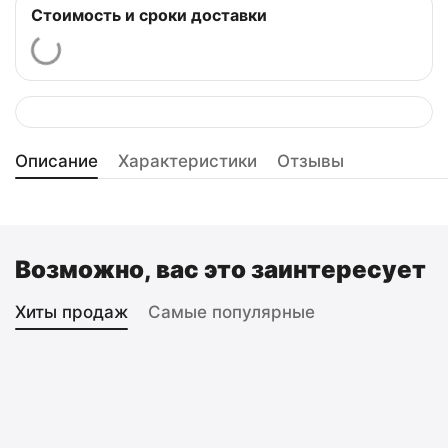
Стоимость и сроки доставки
Описание
Характеристики
Отзывы
Возможно, вас это заинтересует
Хиты продаж
Самые популярные