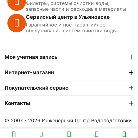
Фильтры, системы очистки воды,
запасные части и расходные материалы
Сервисный центр в Ульяновске
Гарантийное и постгарантийное
обслуживание систем очистки воды
Моя учетная запись
Интернет-магазин
Покупательский сервис
Контакты
© 2007 - 2026 Инженерный Центр Водоподготовки.