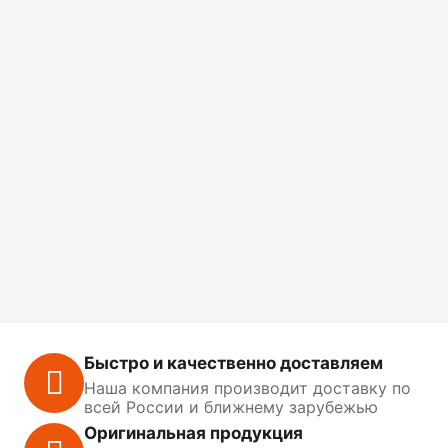
Быстро и качественно доставляем
Наша компания производит доставку по
всей России и ближнему зарубежью
Оригинальная продукция