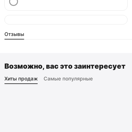
Отзывы
Возможно, вас это заинтересует
Хиты продаж
Самые популярные