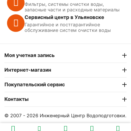
Фильтры, системы очистки воды,
запасные части и расходные материалы
Сервисный центр в Ульяновске
Гарантийное и постгарантийное
обслуживание систем очистки воды
Моя учетная запись
Интернет-магазин
Покупательский сервис
Контакты
© 2007 - 2026 Инженерный Центр Водоподготовки.