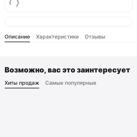
Описание
Характеристики
Отзывы
Возможно, вас это заинтересует
Хиты продаж
Самые популярные