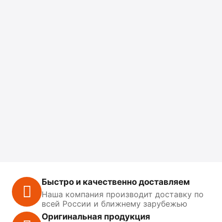
Быстро и качественно доставляем
Наша компания производит доставку по
всей России и ближнему зарубежью
Оригинальная продукция