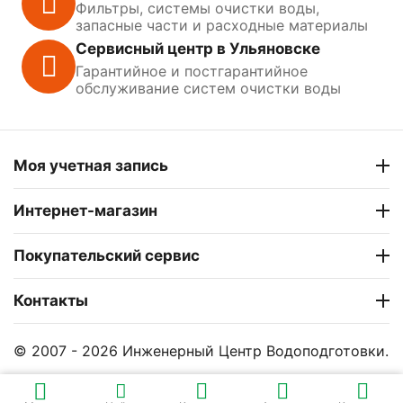
Фильтры, системы очистки воды,
запасные части и расходные материалы
Сервисный центр в Ульяновске
Гарантийное и постгарантийное
обслуживание систем очистки воды
Моя учетная запись
Интернет-магазин
Покупательский сервис
Контакты
© 2007 - 2026 Инженерный Центр Водоподготовки.