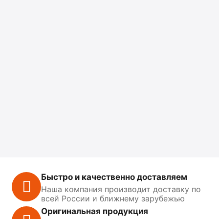
Быстро и качественно доставляем
Наша компания производит доставку по
всей России и ближнему зарубежью
Оригинальная продукция