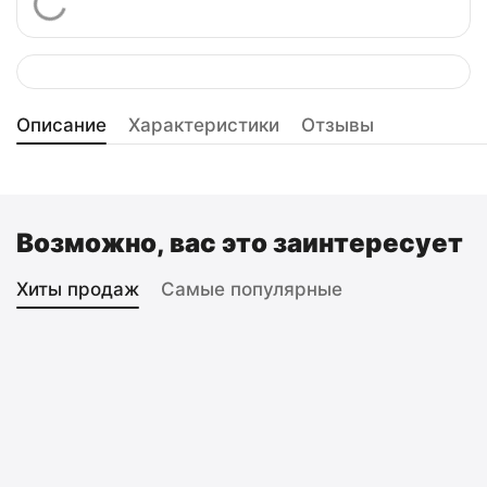
Описание
Характеристики
Отзывы
Возможно, вас это заинтересует
Хиты продаж
Самые популярные