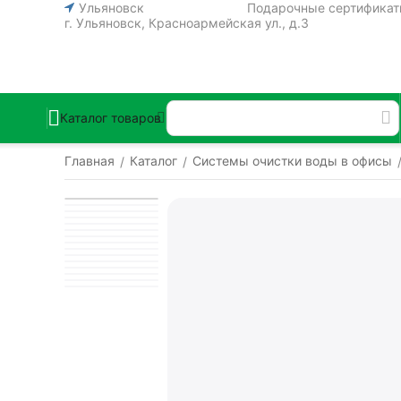
Ульяновск
Подарочные сертифика
г. Ульяновск, Красноармейская ул., д.3
Каталог товаров
Главная
Каталог
Системы очистки воды в офисы
/
/