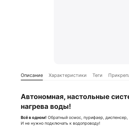
Описание
Характеристики
Теги
Прикреп
Автономная, настольные сист
нагрева воды!
Всё в одном!
Обратный осмос, пурифаер, диспенсер, 
И не нужно подключать к водопроводу!