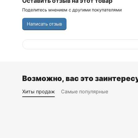
Оставить отзыв на этот товар
Поделитесь мнением с другими покупателями
Написать отзыв
Возможно, вас это заинтерес
Хиты продаж
Самые популярные