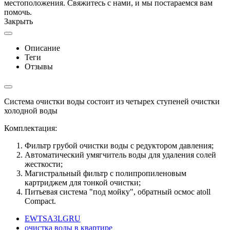
местоположения. Свяжитесь с нами, и мы постараемся вам
помочь.
Закрыть
Описание
Теги
Отзывы
Система очистки воды состоит из четырех ступеней очистки
холодной воды
Комплектация:
Фильтр грубой очистки воды с редуктором давления;
Автоматический умягчитель воды для удаления солей
жесткости;
Магистральный фильтр с полипропиленовым
картриджем для тонкой очистки;
Питьевая система "под мойку", обратный осмос atoll
Compact.
EWTSA3LGRU
очистка воды в квартире