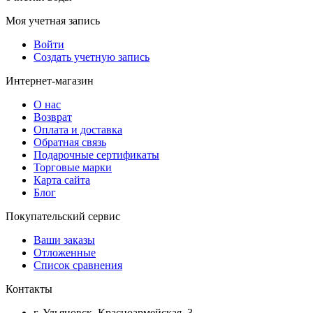
Моя учетная запись
Войти
Создать учетную запись
Интернет-магазин
О нас
Возврат
Оплата и доставка
Обратная связь
Подарочные сертификаты
Торговые марки
Карта сайта
Блог
Покупательский сервис
Ваши заказы
Отложенные
Список сравнения
Контакты
г. Ульяновск, Красноармейская, 3