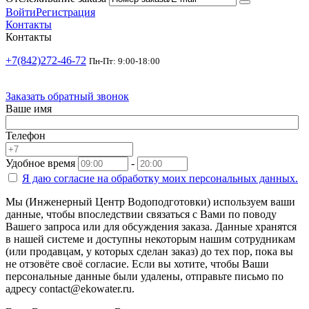
Войти
Регистрация
Контакты
Контакты
+7(842)272-46-72
Пн-Пт: 9:00-18:00
Заказать обратный звонок
Ваше имя
Телефон
Удобное время
-
Я даю согласие на
обработку моих персональных данных.
Мы (Инженерный Центр Водоподготовки) используем ваши
данные, чтобы впоследствии связаться с Вами по поводу
Вашего запроса или для обсуждения заказа. Данные хранятся
в нашей системе и доступны некоторым нашим сотрудникам
(или продавцам, у которых сделан заказ) до тех пор, пока вы
не отзовёте своё согласие. Если вы хотите, чтобы Ваши
персональные данные были удалены, отправьте письмо по
адресу contact@ekowater.ru.