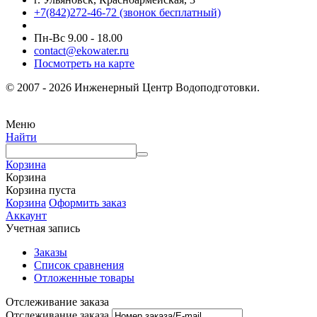
+7(842)272-46-72 (звонок бесплатный)
Пн-Вс 9.00 - 18.00
contact@ekowater.ru
Посмотреть на карте
© 2007 - 2026 Инженерный Центр Водоподготовки.
Меню
Найти
Корзина
Корзина
Корзина пуста
Корзина
Оформить заказ
Аккаунт
Учетная запись
Заказы
Список сравнения
Отложенные товары
Отслеживание заказа
Отслеживание заказа