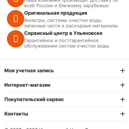
всей России и ближнему зарубежью
Оригинальная продукция
Фильтры, системы очистки воды,
запасные части и расходные материалы
Сервисный центр в Ульяновске
Гарантийное и постгарантийное
обслуживание систем очистки воды
Моя учетная запись
Интернет-магазин
Покупательский сервис
Контакты