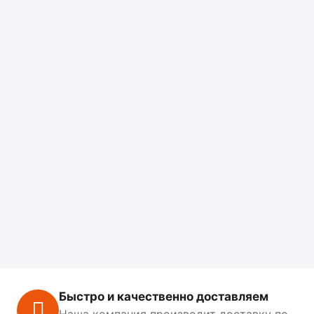
Быстро и качественно доставляем
Наша компания производит доставку по