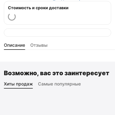
Стоимость и сроки доставки
Описание
Отзывы
Возможно, вас это заинтересует
Хиты продаж
Самые популярные