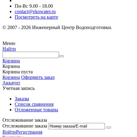
Пн-Вс 9.00 - 18.00
contact@ekowater.ru
Посмотреть на карте
© 2007 - 2026 Инженерный Центр Водоподготовки.
Меню
Найти
Корзина
Корзина
Корзина пуста
Корзина
Оформить заказ
Аккаунт
Учетная запись
Заказы
Список сравнения
Отложенные товары
Отслеживание заказа
Отслеживание заказа
Войти
Регистрация