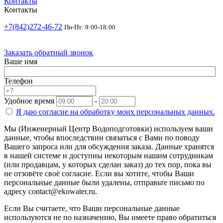
Контакты
Контакты
+7(842)272-46-72
Пн-Пт: 9:00-18:00
Заказать обратный звонок
Ваше имя
Телефон
Удобное время
-
Я даю согласие на
обработку моих персональных данных.
Мы (Инженерный Центр Водоподготовки) используем ваши
данные, чтобы впоследствии связаться с Вами по поводу
Вашего запроса или для обсуждения заказа. Данные хранятся
в нашей системе и доступны некоторым нашим сотрудникам
(или продавцам, у которых сделан заказ) до тех пор, пока вы
не отзовёте своё согласие. Если вы хотите, чтобы Ваши
персональные данные были удалены, отправьте письмо по
адресу contact@ekowater.ru.
Если Вы считаете, что Ваши персональные данные
используются не по назначению, Вы имеете право обратиться