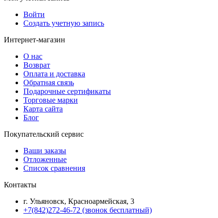
Войти
Создать учетную запись
Интернет-магазин
О нас
Возврат
Оплата и доставка
Обратная связь
Подарочные сертификаты
Торговые марки
Карта сайта
Блог
Покупательский сервис
Ваши заказы
Отложенные
Список сравнения
Контакты
г. Ульяновск, Красноармейская, 3
+7(842)272-46-72 (звонок бесплатный)