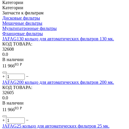
Категории
Категории
Запчасти к фильтрам
Дисковые фильтры
Мешочные фильтры
Мультипатронные фильтры
Фланцевые фильтры
JAFAG130 кольцо для автоматических фильтров 130 мк.
КОД ТОВАРА:
32608
0.0
В наличии
93
Р
11 966
+
−
JAFAG200 кольцо для автоматических фильтров 200 мк.
КОД ТОВАРА:
32605
0.0
В наличии
93
Р
11 966
+
−
JAFAG25 кольцо для автоматических фильтров 25 мк.