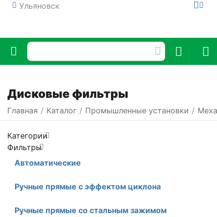
Ульяновск
Дисковые фильтры
Главная
/
Каталог
/
Промышленные установки
/
Меха
Категории
Фильтры
Автоматические
Ручные прямые с эффектом циклона
Ручные прямые со стальным зажимом