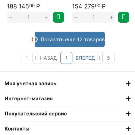
188 145
Р
154 279
Р
00
00
+
+
−
−
Показать еще 12 товаров
1
НАЗАД
ВПЕРЕД
5
1
Моя учетная запись
Интернет-магазин
Покупательский сервис
Контакты