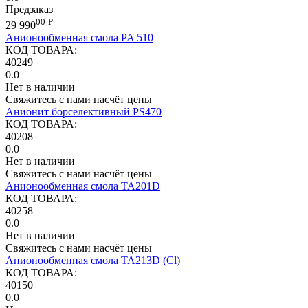
Предзаказ
00
Р
29 990
Анионообменная смола PA 510
КОД ТОВАРА:
40249
0.0
Нет в наличии
Свяжитесь с нами насчёт цены
Анионит борселективный PS470
КОД ТОВАРА:
40208
0.0
Нет в наличии
Свяжитесь с нами насчёт цены
Анионообменная смола TA201D
КОД ТОВАРА:
40258
0.0
Нет в наличии
Свяжитесь с нами насчёт цены
Анионообменная смола ТА213D (Cl)
КОД ТОВАРА:
40150
0.0