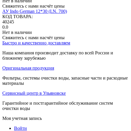
Нет в наличии
Свяжитесь с нами насчёт цены
АУ Indo German 12*30 (I.N. 700)
КОД ТОВАРА:
40245
0.0
Нет в наличии
Свяжитесь с нами насчёт цены
Быстро и качественно доставляем
Наша компания производит доставку по всей России и
ближнему зарубежью
Оригинальная продукция
Фильтры, системы очистки воды, запасные части и расходные
материалы
Сервисный центр в Ульяновске
Гарантийное и постгарантийное обслуживание систем
очистки воды
Моя учетная запись
Войти