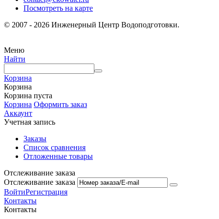
Посмотреть на карте
© 2007 - 2026 Инженерный Центр Водоподготовки.
Меню
Найти
Корзина
Корзина
Корзина пуста
Корзина
Оформить заказ
Аккаунт
Учетная запись
Заказы
Список сравнения
Отложенные товары
Отслеживание заказа
Отслеживание заказа
Войти
Регистрация
Контакты
Контакты