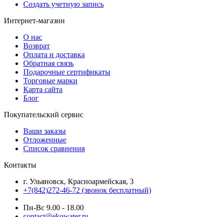
Создать учетную запись
Интернет-магазин
О нас
Возврат
Оплата и доставка
Обратная связь
Подарочные сертификаты
Торговые марки
Карта сайта
Блог
Покупательский сервис
Ваши заказы
Отложенные
Список сравнения
Контакты
г. Ульяновск, Красноармейская, 3
+7(842)272-46-72 (звонок бесплатный)
Пн-Вс 9.00 - 18.00
contact@ekowater.ru