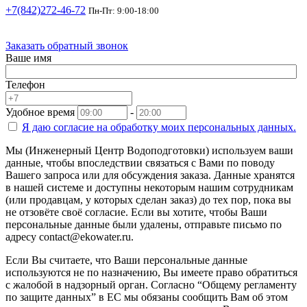
+7(842)272-46-72
Пн-Пт: 9:00-18:00
Заказать обратный звонок
Ваше имя
Телефон
Удобное время
-
Я даю согласие на
обработку моих персональных данных.
Мы (Инженерный Центр Водоподготовки) используем ваши
данные, чтобы впоследствии связаться с Вами по поводу
Вашего запроса или для обсуждения заказа. Данные хранятся
в нашей системе и доступны некоторым нашим сотрудникам
(или продавцам, у которых сделан заказ) до тех пор, пока вы
не отзовёте своё согласие. Если вы хотите, чтобы Ваши
персональные данные были удалены, отправьте письмо по
адресу contact@ekowater.ru.
Если Вы считаете, что Ваши персональные данные
используются не по назначению, Вы имеете право обратиться
с жалобой в надзорный орган. Согласно “Общему регламенту
по защите данных” в ЕС мы обязаны сообщить Вам об этом