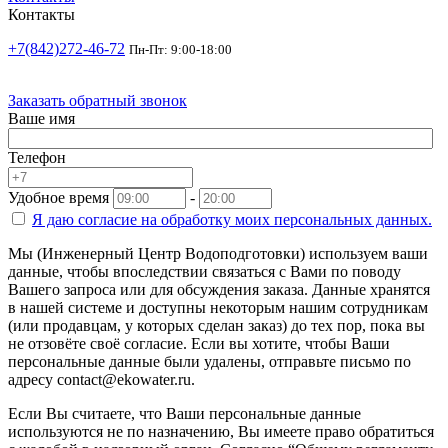
Контакты
+7(842)272-46-72
Пн-Пт: 9:00-18:00
Заказать обратный звонок
Ваше имя
Телефон
Удобное время
-
Я даю согласие на
обработку моих персональных данных.
Мы (Инженерный Центр Водоподготовки) используем ваши
данные, чтобы впоследствии связаться с Вами по поводу
Вашего запроса или для обсуждения заказа. Данные хранятся
в нашей системе и доступны некоторым нашим сотрудникам
(или продавцам, у которых сделан заказ) до тех пор, пока вы
не отзовёте своё согласие. Если вы хотите, чтобы Ваши
персональные данные были удалены, отправьте письмо по
адресу contact@ekowater.ru.
Если Вы считаете, что Ваши персональные данные
используются не по назначению, Вы имеете право обратиться