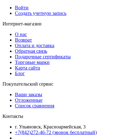
Войти
Создать учетную запись
Интернет-магазин
О нас
Возврат
Оплата и доставка
Обратная связь
Подарочные сертификаты
Торговые марки
Карта сайта
Блог
Покупательский сервис
Ваши заказы
Отложенные
Список сравнения
Контакты
г. Ульяновск, Красноармейская, 3
+7(842)272-46-72 (звонок бесплатный)