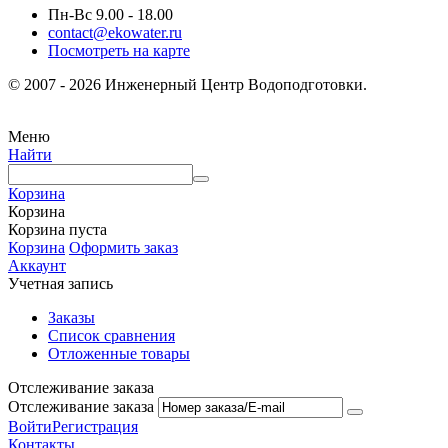
Пн-Вс 9.00 - 18.00
contact@ekowater.ru
Посмотреть на карте
© 2007 - 2026 Инженерный Центр Водоподготовки.
Меню
Найти
Корзина
Корзина
Корзина пуста
Корзина
Оформить заказ
Аккаунт
Учетная запись
Заказы
Список сравнения
Отложенные товары
Отслеживание заказа
Отслеживание заказа
Войти
Регистрация
Контакты