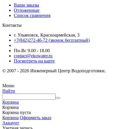
Ваши заказы
Отложенные
Список сравнения
Контакты
г. Ульяновск, Красноармейская, 3
+7(842)272-46-72 (звонок бесплатный)
Пн-Вс 9.00 - 18.00
contact@ekowater.ru
Посмотреть на карте
© 2007 - 2026 Инженерный Центр Водоподготовки.
Меню
Найти
Корзина
Корзина
Корзина пуста
Корзина
Оформить заказ
Аккаунт
Учетная запись