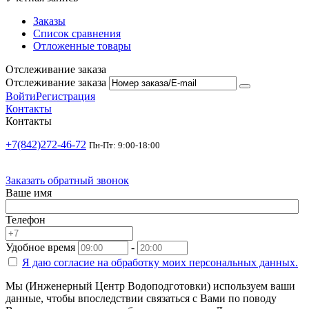
Заказы
Список сравнения
Отложенные товары
Отслеживание заказа
Отслеживание заказа
Войти
Регистрация
Контакты
Контакты
+7(842)272-46-72
Пн-Пт: 9:00-18:00
Заказать обратный звонок
Ваше имя
Телефон
Удобное время
-
Я даю согласие на
обработку моих персональных данных.
Мы (Инженерный Центр Водоподготовки) используем ваши
данные, чтобы впоследствии связаться с Вами по поводу