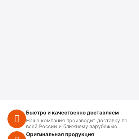
Быстро и качественно доставляем
Наша компания производит доставку по
всей России и ближнему зарубежью
Оригинальная продукция