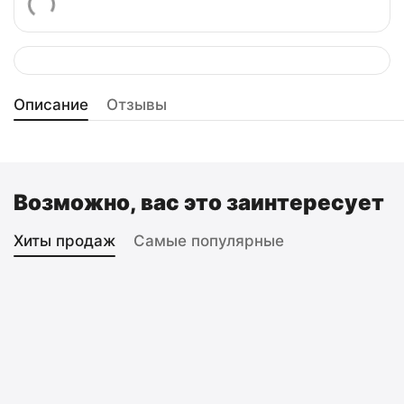
Описание
Отзывы
Возможно, вас это заинтересует
Хиты продаж
Самые популярные