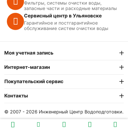
Фильтры, системы очистки воды,
запасные части и расходные материалы
Сервисный центр в Ульяновске
Гарантийное и постгарантийное
обслуживание систем очистки воды
Моя учетная запись
Интернет-магазин
Покупательский сервис
Контакты
© 2007 - 2026 Инженерный Центр Водоподготовки.