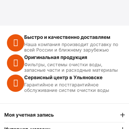
Быстро и качественно доставляем
Наша компания производит доставку по
всей России и ближнему зарубежью
Оригинальная продукция
Фильтры, системы очистки воды,
запасные части и расходные материалы
Сервисный центр в Ульяновске
Гарантийное и постгарантийное
обслуживание систем очистки воды
Моя учетная запись