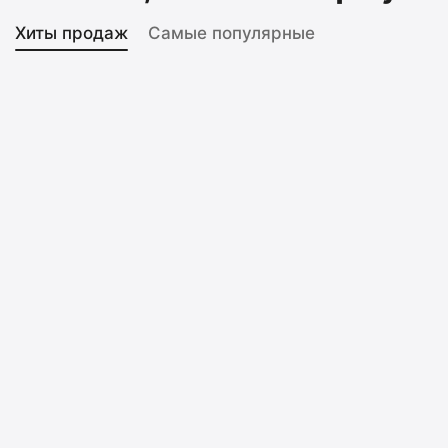
Хиты продаж
Самые популярные