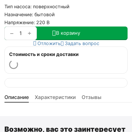
Тип насоса: поверхностный
Назначение: бытовой
Напряжение: 220 В
+
−
В корзину
Отложить
Задать вопрос
Стоимость и сроки доставки
Описание
Характеристики
Отзывы
Возможно, вас это заинтересует