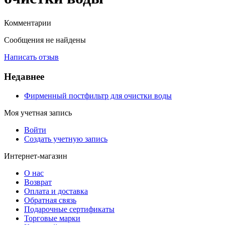
Комментарии
Сообщения не найдены
Написать отзыв
Недавнее
Фирменный постфильтр для очистки воды
Моя учетная запись
Войти
Создать учетную запись
Интернет-магазин
О нас
Возврат
Оплата и доставка
Обратная связь
Подарочные сертификаты
Торговые марки