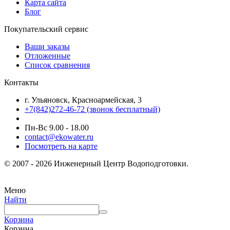
Карта сайта
Блог
Покупательский сервис
Ваши заказы
Отложенные
Список сравнения
Контакты
г. Ульяновск, Красноармейская, 3
+7(842)272-46-72 (звонок бесплатный)
Пн-Вс 9.00 - 18.00
contact@ekowater.ru
Посмотреть на карте
© 2007 - 2026 Инженерный Центр Водоподготовки.
Меню
Найти
Корзина
Корзина