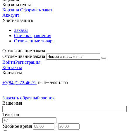
Корзина пуста
Корзина
Оформить заказ
Аккаунт
Учетная запись
Заказы
Список сравнения
Отложенные товары
Отслеживание заказа
Отслеживание заказа
Войти
Регистрация
Контакты
Контакты
+7(842)272-46-72
Пн-Пт: 9:00-18:00
Заказать обратный звонок
Ваше имя
Телефон
Удобное время
-