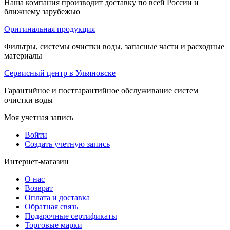
Наша компания производит доставку по всей России и
ближнему зарубежью
Оригинальная продукция
Фильтры, системы очистки воды, запасные части и расходные
материалы
Сервисный центр в Ульяновске
Гарантийное и постгарантийное обслуживание систем
очистки воды
Моя учетная запись
Войти
Создать учетную запись
Интернет-магазин
О нас
Возврат
Оплата и доставка
Обратная связь
Подарочные сертификаты
Торговые марки