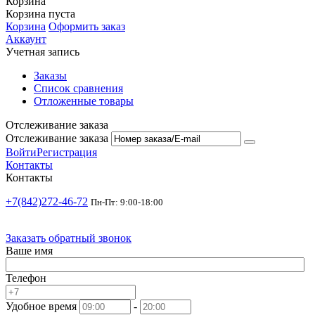
Корзина
Корзина пуста
Корзина
Оформить заказ
Аккаунт
Учетная запись
Заказы
Список сравнения
Отложенные товары
Отслеживание заказа
Отслеживание заказа
Войти
Регистрация
Контакты
Контакты
+7(842)272-46-72
Пн-Пт: 9:00-18:00
Заказать обратный звонок
Ваше имя
Телефон
Удобное время
-