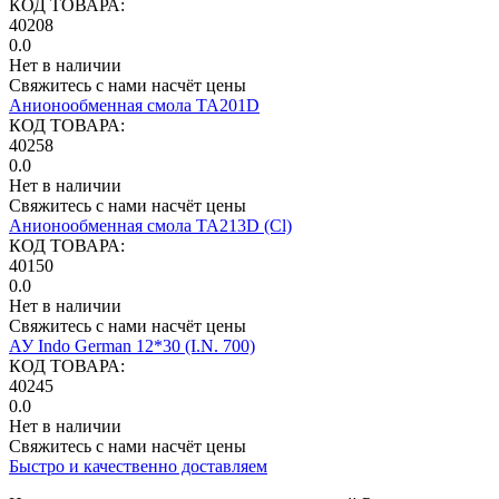
КОД ТОВАРА:
40208
0.0
Нет в наличии
Свяжитесь с нами насчёт цены
Анионообменная смола TA201D
КОД ТОВАРА:
40258
0.0
Нет в наличии
Свяжитесь с нами насчёт цены
Анионообменная смола ТА213D (Cl)
КОД ТОВАРА:
40150
0.0
Нет в наличии
Свяжитесь с нами насчёт цены
АУ Indo German 12*30 (I.N. 700)
КОД ТОВАРА:
40245
0.0
Нет в наличии
Свяжитесь с нами насчёт цены
Быстро и качественно доставляем