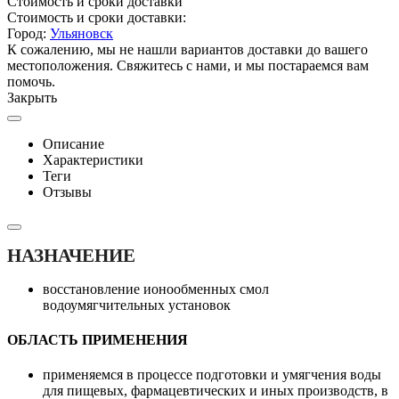
Стоимость и сроки доставки
Стоимость и сроки доставки:
Город:
Ульяновск
К сожалению, мы не нашли вариантов доставки до вашего
местоположения. Свяжитесь с нами, и мы постараемся вам
помочь.
Закрыть
Описание
Характеристики
Теги
Отзывы
НАЗНАЧЕНИЕ
восстановление ионообменных смол
водоумягчительных установок
ОБЛАСТЬ ПРИМЕНЕНИЯ
применяемся в процессе подготовки и умягчения воды
для пищевых, фармацевтических и иных производств, в