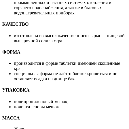
промышленных и частных системах отопления и
горячего водоснабжения, а также в бытовых
водонагревательных приборах
КАЧЕСТВО
изготовлена из высококачественного сырья — пищевой
выварочной соли экстра
ФОРМА
производится в форме таблетки имеющей скошенные
края;
специальная форма не даёт таблетке крошиться и не
оставляет осадка на днище бака.
УПАКОВКА
полипропиленовый мешок;
полиэтиленовы мешок.
МАССА