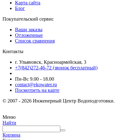
Карта сайта
Блог
Покупательский сервис
Ваши заказы
Отложенные
Список сравнения
Контакты
г. Ульяновск, Красноармейская, 3
+7(842)272-46-72 (звонок бесплатный)
Пн-Вс 9.00 - 18.00
contact@ekowater.ru
Посмотреть на карте
© 2007 - 2026 Инженерный Центр Водоподготовки.
Меню
Найти
Корзина