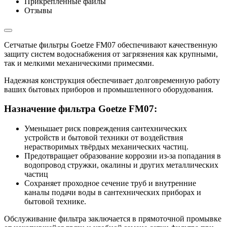
Прикрепленные файлы
Отзывы
Сетчатые фильтры Goetze FM07 обеспечивают качественную
защиту систем водоснабжения от загрязнения как крупными,
так и мелкими механическими примесями.
Надежная конструкция обеспечивает долговременную работу
ваших бытовых приборов и промышленного оборудования.
Назначение фильтра Goetze FM07:
Уменьшает риск повреждения сантехнических
устройств и бытовой техники от воздействия
нерастворимых твёрдых механических частиц.
Предотвращает образование коррозии из-за попадания в
водопровод стружки, окалины и других металлических
частиц
Сохраняет проходное сечение труб и внутренние
каналы подачи воды в сантехнических приборах и
бытовой технике.
Обслуживание фильтра заключается в прямоточной промывке