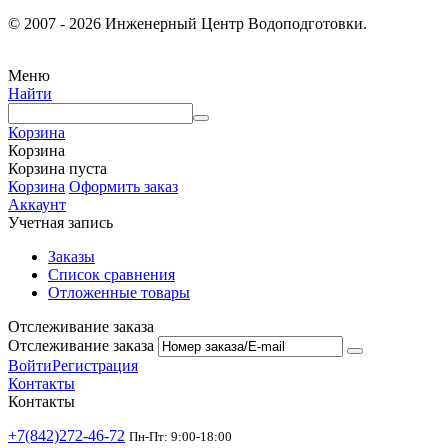
© 2007 - 2026 Инженерный Центр Водоподготовки.
Меню
Найти
Корзина
Корзина
Корзина пуста
Корзина
Оформить заказ
Аккаунт
Учетная запись
Заказы
Список сравнения
Отложенные товары
Отслеживание заказа
Отслеживание заказа
Войти
Регистрация
Контакты
Контакты
+7(842)272-46-72
Пн-Пт: 9:00-18:00