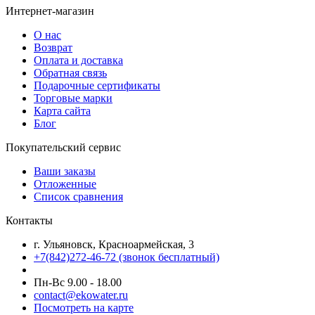
Интернет-магазин
О нас
Возврат
Оплата и доставка
Обратная связь
Подарочные сертификаты
Торговые марки
Карта сайта
Блог
Покупательский сервис
Ваши заказы
Отложенные
Список сравнения
Контакты
г. Ульяновск, Красноармейская, 3
+7(842)272-46-72 (звонок бесплатный)
Пн-Вс 9.00 - 18.00
contact@ekowater.ru
Посмотреть на карте