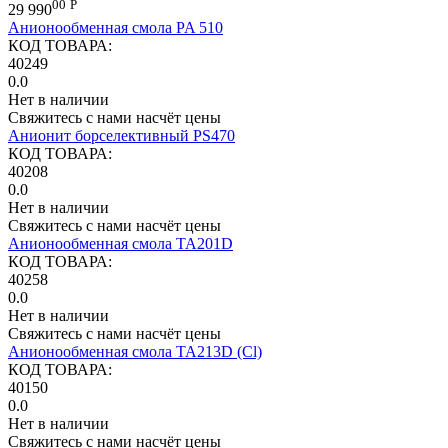
00
Р
29 990
Анионообменная смола PA 510
КОД ТОВАРА:
40249
0.0
Нет в наличии
Свяжитесь с нами насчёт цены
Анионит борселективный PS470
КОД ТОВАРА:
40208
0.0
Нет в наличии
Свяжитесь с нами насчёт цены
Анионообменная смола TA201D
КОД ТОВАРА:
40258
0.0
Нет в наличии
Свяжитесь с нами насчёт цены
Анионообменная смола ТА213D (Cl)
КОД ТОВАРА:
40150
0.0
Нет в наличии
Свяжитесь с нами насчёт цены