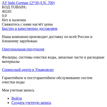
АУ Indo German 12*30 (I.N. 700)
КОД ТОВАРА:
40245
0.0
Нет в наличии
Свяжитесь с нами насчёт цены
Быстро и качественно доставляем
Наша компания производит доставку по всей России и
ближнему зарубежью
Оригинальная продукция
Фильтры, системы очистки воды, запасные части и расходные
материалы
Сервисный центр в Ульяновске
Гарантийное и постгарантийное обслуживание систем
очистки воды
Моя учетная запись
Войти
Создать учетную запись