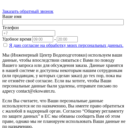
Заказать обратный звонок
Ваше имя
Телефон
Удобное время
-
Я даю согласие на
обработку моих персональных данных.
Мы (Инженерный Центр Водоподготовки) используем ваши
данные, чтобы впоследствии связаться с Вами по поводу
Вашего запроса или для обсуждения заказа. Данные хранятся
в нашей системе и доступны некоторым нашим сотрудникам
(или продавцам, у которых сделан заказ) до тех пор, пока вы
не отзовёте своё согласие. Если вы хотите, чтобы Ваши
персональные данные были удалены, отправьте письмо по
адресу contact@ekowater.ru.
Если Вы считаете, что Ваши персональные данные
используются не по назначению, Вы имеете право обратиться
с жалобой в надзорный орган. Согласно “Общему регламенту
по защите данных” в ЕС мы обязаны сообщить Вам об этом
праве, однако мы не планируем использовать Ваши данные не
по назначению.