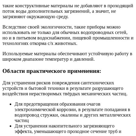
такие конструктивные материалы не добавляют в проходящий
поток воды дополнительных загрязнений, а значит, не
загрязняют окружающую среду.
Вследствие своей экологичности, такие приборы можно
использовать не только для обычных водопроводных сетей,
но и в питьевом водоснабжении, пищевой промышленности и
технологиях откорма с/х животных.
Используемые материалы обеспечивают устойчивую работу в
широком диапазоне температур и давлений.
Области практического применения:
Для устранения рисков повреждения сантехнических
устройств и бытовой техники в результате разрушающего
воздействия нерастворимых твёрдых механических частиц.
Для предотвращения образования очагов
электрохимической коррозии, в результате попадания в
водопровод стружки, окалины и других металлических
частиц
Для устранения накопительного загрязняющего
эффекта, уменьшающего проходное сечение труб и