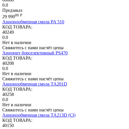
0.0
Предзаказ
00
Р
29 990
Анионообменная смола PA 510
КОД ТОВАРА:
40249
0.0
Нет в наличии
Свяжитесь с нами насчёт цены
Анионит борселективный PS470
КОД ТОВАРА:
40208
0.0
Нет в наличии
Свяжитесь с нами насчёт цены
Анионообменная смола TA201D
КОД ТОВАРА:
40258
0.0
Нет в наличии
Свяжитесь с нами насчёт цены
Анионообменная смола ТА213D (Cl)
КОД ТОВАРА:
40150