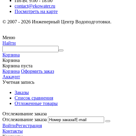
Пн-Вс 9.00 - 18.00
contact@ekowater.ru
Посмотреть на карте
© 2007 - 2026 Инженерный Центр Водоподготовки.
Меню
Найти
Корзина
Корзина
Корзина пуста
Корзина
Оформить заказ
Аккаунт
Учетная запись
Заказы
Список сравнения
Отложенные товары
Отслеживание заказа
Отслеживание заказа
Войти
Регистрация
Контакты