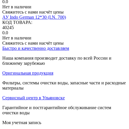
0.0
Нет в наличии
Свяжитесь с нами насчёт цены
АУ Indo German 12*30 (I.N. 700)
КОД ТОВАРА:
40245
0.0
Нет в наличии
Свяжитесь с нами насчёт цены
Быстро и качественно доставляем
Наша компания производит доставку по всей России и
ближнему зарубежью
Оригинальная продукция
Фильтры, системы очистки воды, запасные части и расходные
материалы
Сервисный центр в Ульяновске
Гарантийное и постгарантийное обслуживание систем
очистки воды
Моя учетная запись