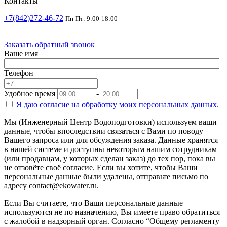
Контакты
+7(842)272-46-72
Пн-Пт: 9:00-18:00
Заказать обратный звонок
Ваше имя
Телефон
Удобное время
-
Я даю согласие на
обработку моих персональных данных.
Мы (Инженерный Центр Водоподготовки) используем ваши
данные, чтобы впоследствии связаться с Вами по поводу
Вашего запроса или для обсуждения заказа. Данные хранятся
в нашей системе и доступны некоторым нашим сотрудникам
(или продавцам, у которых сделан заказ) до тех пор, пока вы
не отзовёте своё согласие. Если вы хотите, чтобы Ваши
персональные данные были удалены, отправьте письмо по
адресу contact@ekowater.ru.
Если Вы считаете, что Ваши персональные данные
используются не по назначению, Вы имеете право обратиться
с жалобой в надзорный орган. Согласно “Общему регламенту