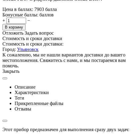
Цена в баллах:
7903 балла
Бонусные баллы:
баллов
+
−
В корзину
Отложить
Задать вопрос
Стоимость и сроки доставки
Стоимость и сроки доставки:
Город:
Ульяновск
К сожалению, мы не нашли вариантов доставки до вашего
местоположения. Свяжитесь с нами, и мы постараемся вам
помочь.
Закрыть
Описание
Характеристики
Теги
Прикрепленные файлы
Отзывы
Этот прибор предназначен для выполнения сразу двух задач: