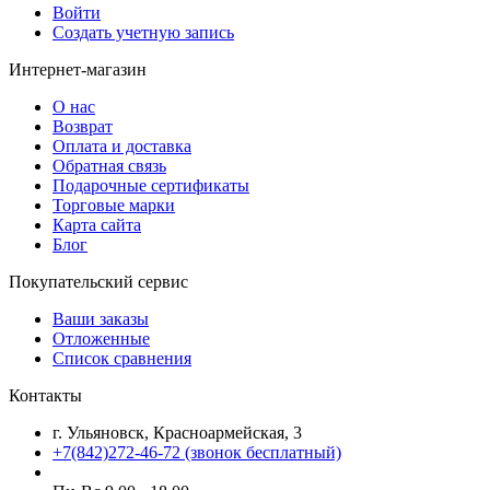
Войти
Создать учетную запись
Интернет-магазин
О нас
Возврат
Оплата и доставка
Обратная связь
Подарочные сертификаты
Торговые марки
Карта сайта
Блог
Покупательский сервис
Ваши заказы
Отложенные
Список сравнения
Контакты
г. Ульяновск, Красноармейская, 3
+7(842)272-46-72 (звонок бесплатный)