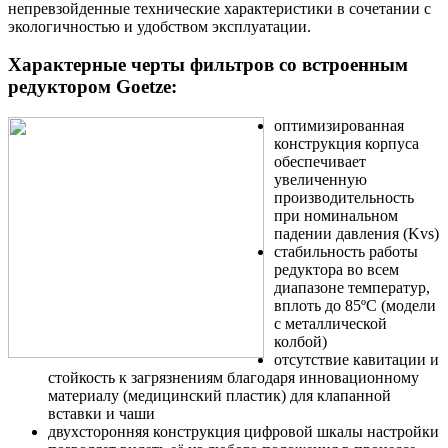
непревзойденные технические характеристики в сочетании с
экологичностью и удобством эксплуатации.
Характерные черты фильтров со встроенным
редуктором Goetze:
оптимизированная
конструкция корпуса
обеспечивает
увеличенную
производительность
при номинальном
падении давления (Kvs)
стабильность работы
редуктора во всем
диапазоне температур,
вплоть до 85ºС (модели
с металлической
колбой)
отсутствие кавитации и
стойкость к загрязнениям благодаря инновационному
материалу (медицинский пластик) для клапанной
вставки и чаши
двухсторонняя конструкция цифровой шкалы настройки