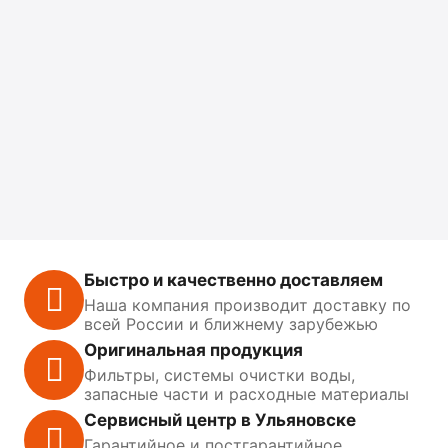
Быстро и качественно доставляем
Наша компания производит доставку по
всей России и ближнему зарубежью
Оригинальная продукция
Фильтры, системы очистки воды,
запасные части и расходные материалы
Сервисный центр в Ульяновске
Гарантийное и постгарантийное