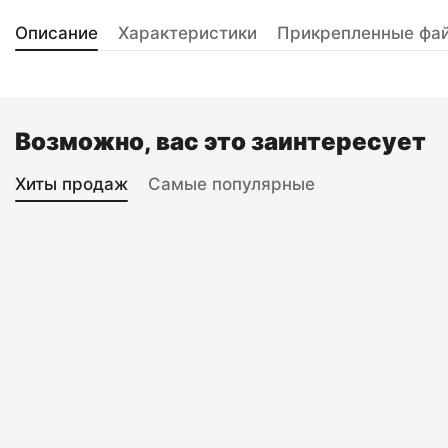
Описание
Характеристики
Прикрепленные фа
Возможно, вас это заинтересует
Хиты продаж
Самые популярные