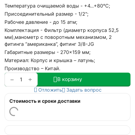
Температура очищаемой воды - +4...+80°С;
Присоединительный размер - 1/2";
Рабочее давление - до 15 атм;
Комплектация - Фильтр (диаметр корпуса 52,5
мм),манометр с поворотным механизмом, 2
фитинга “американка”, фитинг 3/8-JG
Габаритные размеры - 270×159 мм;
Материал: Корпус и крышка – латунь;
Производство – Китай.
+
−
В корзину
Отложить
Задать вопрос
Стоимость и сроки доставки