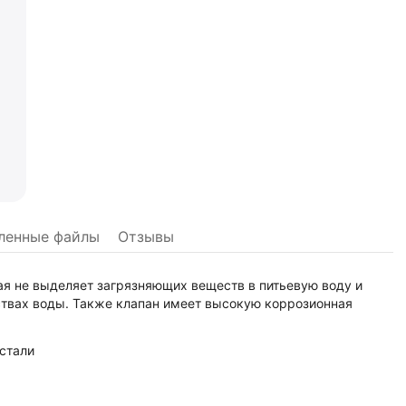
ленные файлы
Отзывы
ая не выделяет загрязняющих веществ в питьевую воду и
ствах воды. Также клапан имеет высокую коррозионная
стали