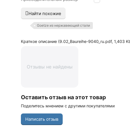
Найти похожие
Goetze из нержавеющей стали
Краткое описание (9.02_Baureihe-9040_ru.pdf, 1,403 Kb
Отзывы не найдены
Оставить отзыв на этот товар
Поделитесь мнением с другими покупателями
Написать отзыв