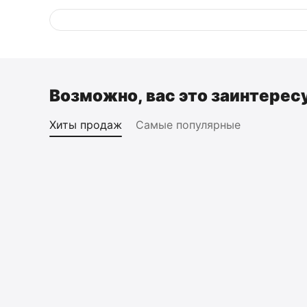
Возможно, вас это заинтерес
Хиты продаж
Самые популярные