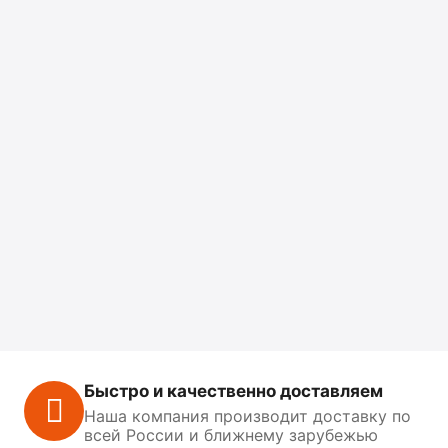
Быстро и качественно доставляем
Наша компания производит доставку по
всей России и ближнему зарубежью