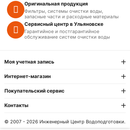
Оригинальная продукция
Фильтры, системы очистки воды,
запасные части и расходные материалы
Сервисный центр в Ульяновске
Гарантийное и постгарантийное
обслуживание систем очистки воды
Моя учетная запись
Интернет-магазин
Покупательский сервис
Контакты
© 2007 - 2026 Инженерный Центр Водоподготовки.