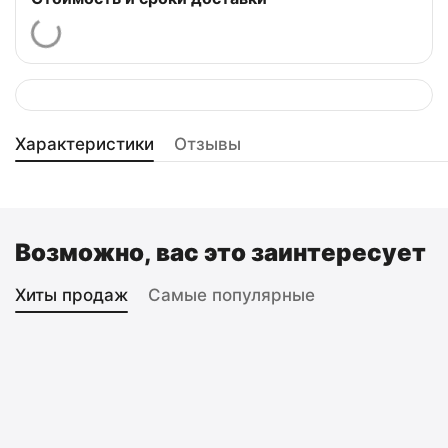
Характеристики
Отзывы
Возможно, вас это заинтересует
Хиты продаж
Самые популярные