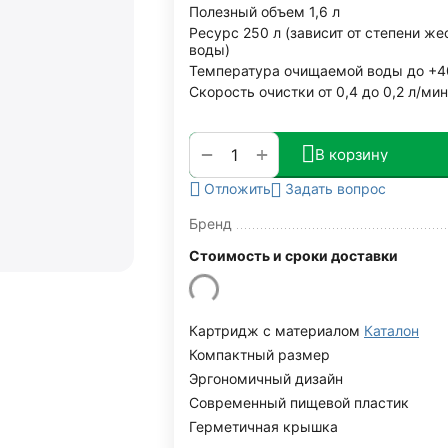
Полезный объем 1,6 л
Ресурс 250 л (зависит от степени же
воды)
Температура очищаемой воды до +4
Скорость очистки от 0,4 до 0,2 л/мин
+
−
В корзину
Задать вопрос
Отложить
Бренд
Стоимость и сроки доставки
Картридж с материалом
Каталон
Компактный размер
Эргономичный дизайн
Современный пищевой пластик
Герметичная крышка