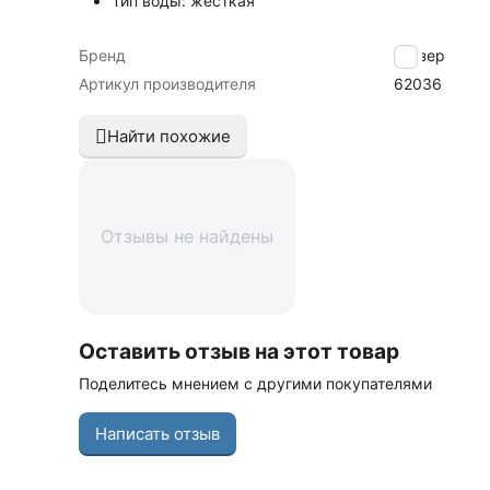
Тип воды: жесткая
Бренд
Гейзер
Артикул производителя
62036
Найти похожие
Отзывы не найдены
Оставить отзыв на этот товар
Поделитесь мнением с другими покупателями
Написать отзыв