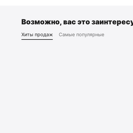
Возможно, вас это заинтерес
Хиты продаж
Самые популярные