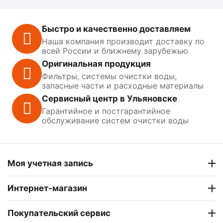
Быстро и качественно доставляем
Наша компания производит доставку по
всей России и ближнему зарубежью
Оригинальная продукция
Фильтры, системы очистки воды,
запасные части и расходные материалы
Сервисный центр в Ульяновске
Гарантийное и постгарантийное
обслуживание систем очистки воды
Моя учетная запись
Интернет-магазин
Покупательский сервис