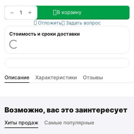
+
−
В корзину
Отложить
Задать вопрос
Стоимость и сроки доставки
Описание
Характеристики
Отзывы
Возможно, вас это заинтересует
Хиты продаж
Самые популярные