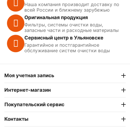
Наша компания производит доставку по
всей России и ближнему зарубежью
Оригинальная продукция
Фильтры, системы очистки воды,
запасные части и расходные материалы
Сервисный центр в Ульяновске
Гарантийное и постгарантийное
обслуживание систем очистки воды
Моя учетная запись
Интернет-магазин
Покупательский сервис
Контакты