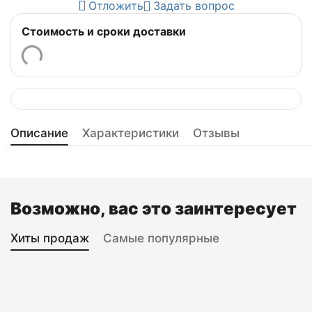
Отложить
Задать вопрос
Стоимость и сроки доставки
Описание
Характеристики
Отзывы
Возможно, вас это заинтересует
Хиты продаж
Самые популярные