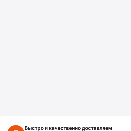
Быстро и качественно доставляем