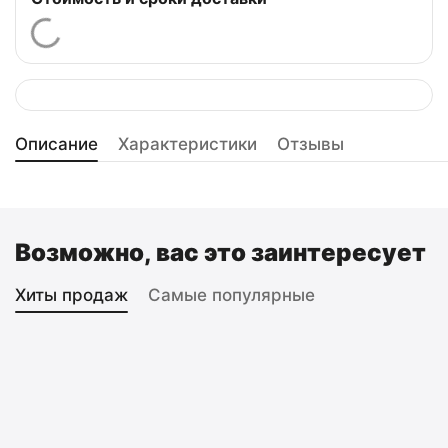
Описание
Характеристики
Отзывы
Возможно, вас это заинтересует
Хиты продаж
Самые популярные