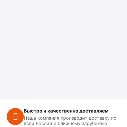
Быстро и качественно доставляем
Наша компания производит доставку по
всей России и ближнему зарубежью