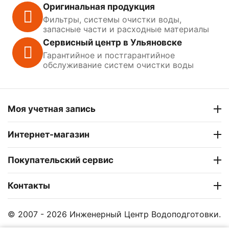
Оригинальная продукция
Фильтры, системы очистки воды,
запасные части и расходные материалы
Сервисный центр в Ульяновске
Гарантийное и постгарантийное
обслуживание систем очистки воды
Моя учетная запись
Интернет-магазин
Покупательский сервис
Контакты
© 2007 - 2026 Инженерный Центр Водоподготовки.