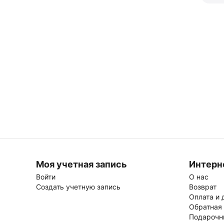
Моя учетная запись
Интерн
Войти
О нас
Создать учетную запись
Возврат
Оплата и 
Обратная
Подарочн