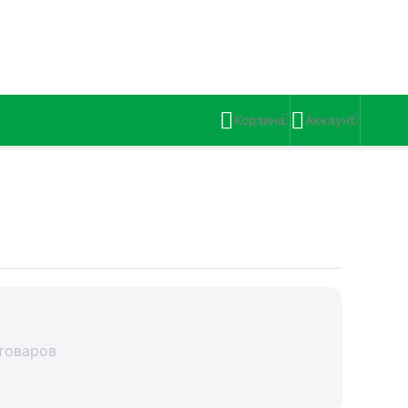
Корзина
Аккаунт
 товаров