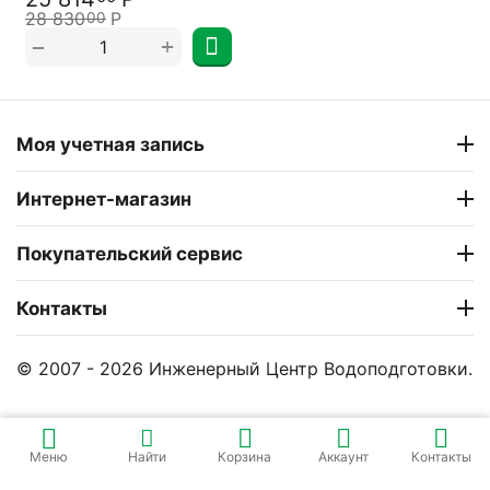
28 830
Р
00
+
−
Моя учетная запись
Интернет-магазин
Покупательский сервис
Контакты
© 2007 - 2026 Инженерный Центр Водоподготовки.
Меню
Найти
Корзина
Аккаунт
Контакты