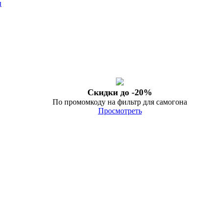
ы
Скидки до -20%
По промомкоду на фильтр для самогона
Просмотреть