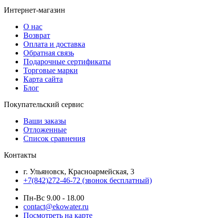
Интернет-магазин
О нас
Возврат
Оплата и доставка
Обратная связь
Подарочные сертификаты
Торговые марки
Карта сайта
Блог
Покупательский сервис
Ваши заказы
Отложенные
Список сравнения
Контакты
г. Ульяновск, Красноармейская, 3
+7(842)272-46-72 (звонок бесплатный)
Пн-Вс 9.00 - 18.00
contact@ekowater.ru
Посмотреть на карте