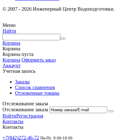
© 2007 - 2026 Инженерный Центр Водоподготовки.
Меню
Найти
Корзина
Корзина
Корзина пуста
Корзина
Оформить заказ
Аккаунт
Учетная запись
Заказы
Список сравнения
Отложенные товары
Отслеживание заказа
Отслеживание заказа
Войти
Регистрация
Контакты
Контакты
+7(842)272-46-72
Пн-Пт: 9:00-18:00