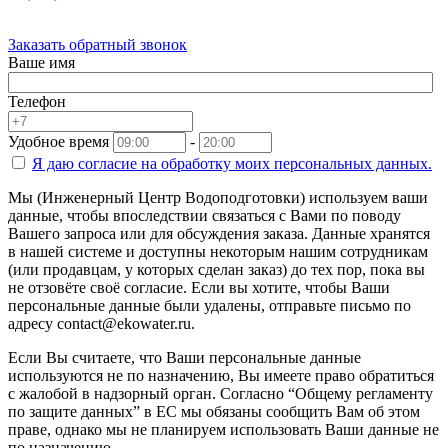
Заказать обратный звонок
Ваше имя
Телефон
Удобное время
-
Я даю согласие на
обработку моих персональных данных.
Мы (Инженерный Центр Водоподготовки) используем ваши
данные, чтобы впоследствии связаться с Вами по поводу
Вашего запроса или для обсуждения заказа. Данные хранятся
в нашей системе и доступны некоторым нашим сотрудникам
(или продавцам, у которых сделан заказ) до тех пор, пока вы
не отзовёте своё согласие. Если вы хотите, чтобы Ваши
персональные данные были удалены, отправьте письмо по
адресу contact@ekowater.ru.
Если Вы считаете, что Ваши персональные данные
используются не по назначению, Вы имеете право обратиться
с жалобой в надзорный орган. Согласно “Общему регламенту
по защите данных” в ЕС мы обязаны сообщить Вам об этом
праве, однако мы не планируем использовать Ваши данные не
по назначению.