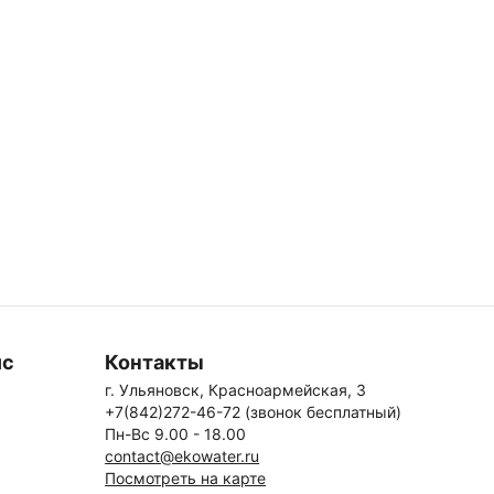
ис
Контакты
г. Ульяновск, Красноармейская, 3
+7(842)272-46-72 (звонок бесплатный)
Пн-Вс 9.00 - 18.00
contact@ekowater.ru
Посмотреть на карте