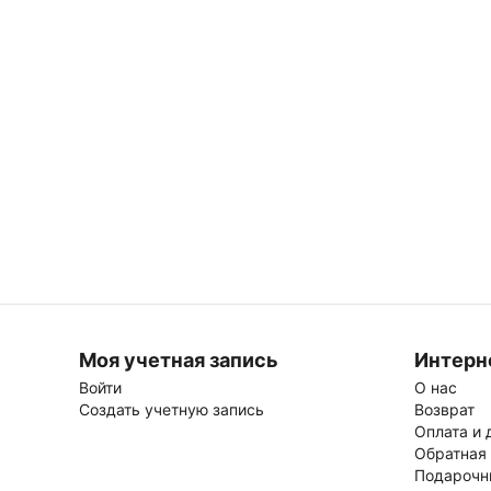
Моя учетная запись
Интерн
Войти
О нас
Создать учетную запись
Возврат
Оплата и 
Обратная
Подарочн