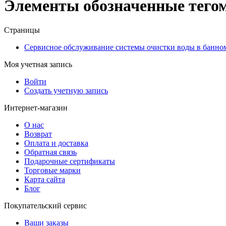
Элементы обозначенные тегом
Страницы
Сервисное обслуживание системы очистки воды в банно
Моя учетная запись
Войти
Создать учетную запись
Интернет-магазин
О нас
Возврат
Оплата и доставка
Обратная связь
Подарочные сертификаты
Торговые марки
Карта сайта
Блог
Покупательский сервис
Ваши заказы