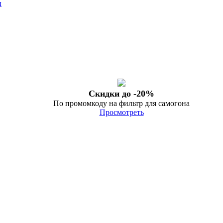
ы
Скидки до -20%
По промомкоду на фильтр для самогона
Просмотреть