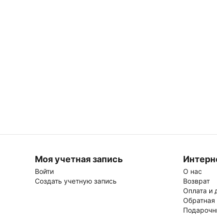
Моя учетная запись
Интерн
Войти
О нас
Создать учетную запись
Возврат
Оплата и 
Обратная
Подарочн