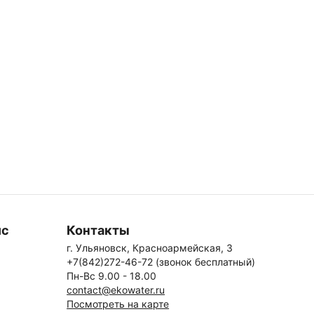
ис
Контакты
г. Ульяновск, Красноармейская, 3
+7(842)272-46-72 (звонок бесплатный)
Пн-Вс 9.00 - 18.00
contact@ekowater.ru
Посмотреть на карте