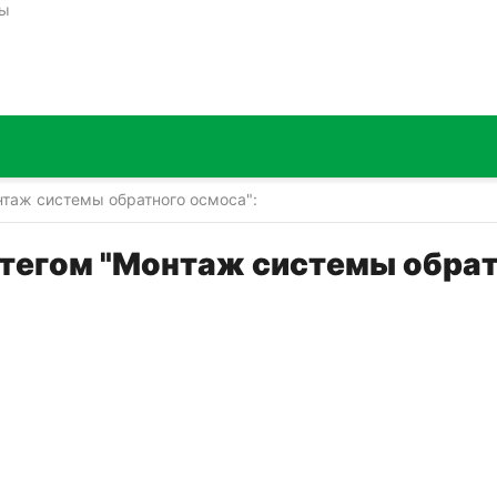
ты
таж системы обратного осмоса":
тегом "Монтаж системы обрат