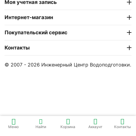
Моя учетная запись
Интернет-магазин
Покупательский сервис
Контакты
© 2007 - 2026 Инженерный Центр Водоподготовки.
Меню
Найти
Корзина
Аккаунт
Контакты